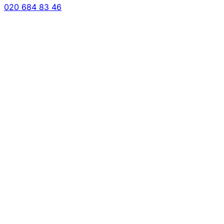
020 684 83 46