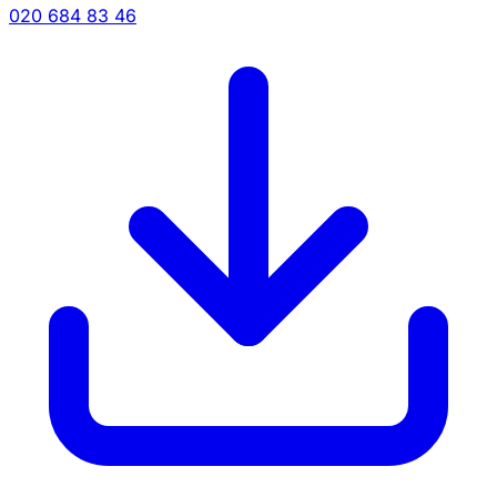
020 684 83 46