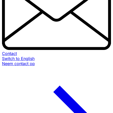
Contact
Switch to English
Neem contact op