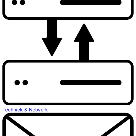
Techniek & Netwerk