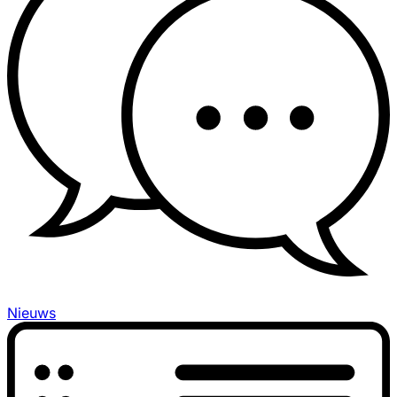
Nieuws