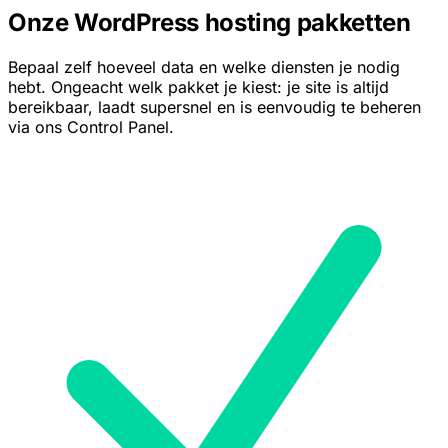
Onze WordPress hosting pakketten
Bepaal zelf hoeveel data en welke diensten je nodig
hebt. Ongeacht welk pakket je kiest: je site is altijd
bereikbaar, laadt supersnel en is eenvoudig te beheren
via ons Control Panel.