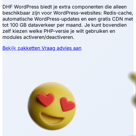
DHF WordPress biedt je extra componenten die alleen
beschikbaar zijn voor WordPress-websites: Redis-cache,
automatische WordPress-updates en een gratis CDN met
tot 100 GB dataverkeer per maand. Je kunt bovendien
zelf kiezen welke PHP-versie je wilt gebruiken en
modules activeren/deactiveren.
Bekijk pakketten
Vraag advies aan