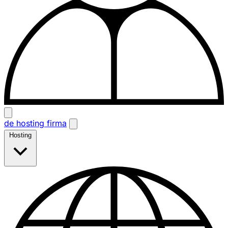
de hosting firma
Hosting