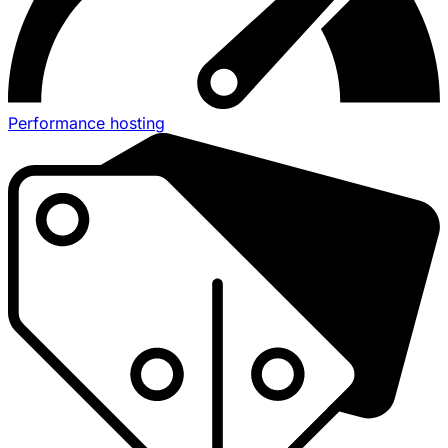
Performance hosting