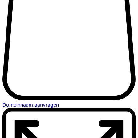
Domeinnaam aanvragen