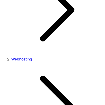
Webhosting