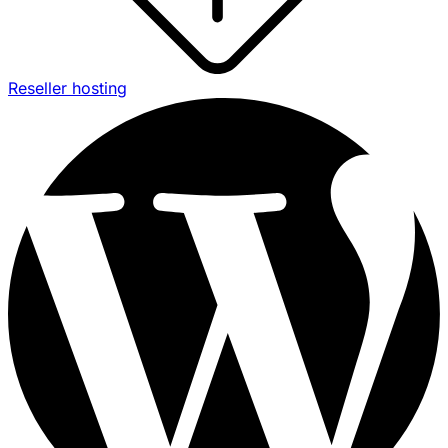
Reseller hosting