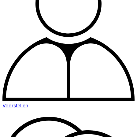
Voorstellen