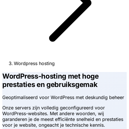
Wordpress hosting
WordPress-hosting met hoge
prestaties en gebruiksgemak
Geoptimaliseerd voor WordPress met deskundig beheer
Onze servers zijn volledig geconfigureerd voor
WordPress-websites. Met andere woorden, wij
garanderen je de meest efficiënte snelheid en prestaties
voor je website, ongeacht je technische kennis.