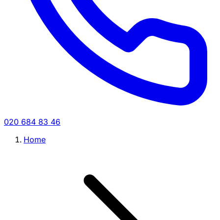
020 684 83 46
Home