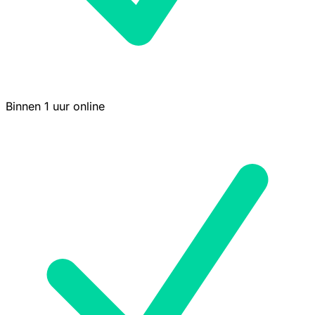
Binnen 1 uur online