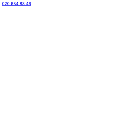
020 684 83 46